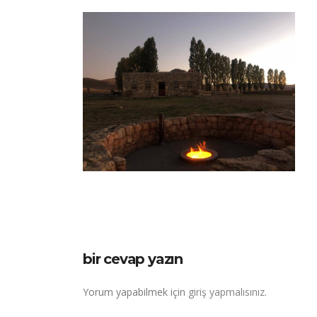
bir cevap yazın
Yorum yapabilmek için
giriş yapmalısınız
.