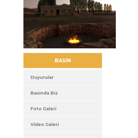
BASIN
Duyurular
Basında Biz
Foto Galeri
Video Galeri