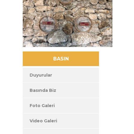
BASIN
Duyurular
Basında Biz
Foto Galeri
Video Galeri