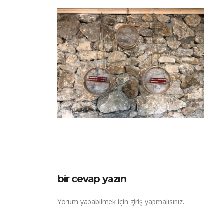
bir cevap yazın
Yorum yapabilmek için
giriş yapmalısınız
.