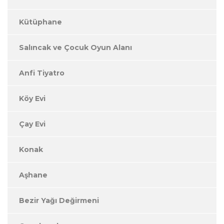
Kütüphane
Salıncak ve Çocuk Oyun Alanı
Anfi Tiyatro
Köy Evi
Çay Evi
Konak
Aşhane
Bezir Yağı Değirmeni