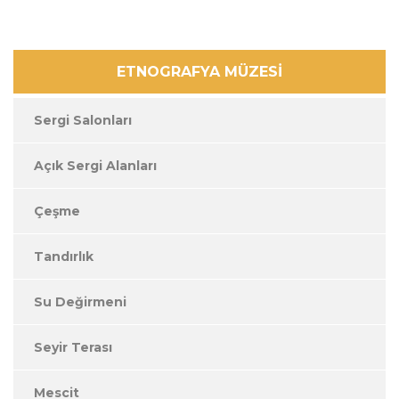
ETNOGRAFYA MÜZESİ
Sergi Salonları
Açık Sergi Alanları
Çeşme
Tandırlık
Su Değirmeni
Seyir Terası
Mescit