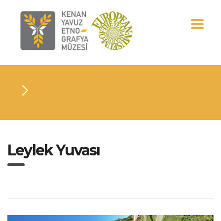
Leylek Yuvası