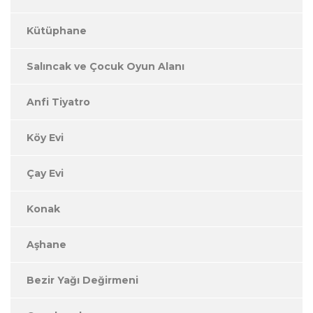
Kütüphane
Salıncak ve Çocuk Oyun Alanı
Anfi Tiyatro
Köy Evi
Çay Evi
Konak
Aşhane
Bezir Yağı Değirmeni