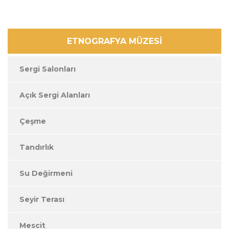
ETNOGRAFYA MÜZESİ
Sergi Salonları
Açık Sergi Alanları
Çeşme
Tandırlık
Su Değirmeni
Seyir Terası
Mescit