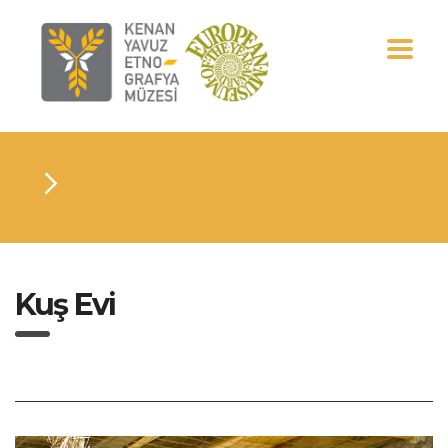
Kuş Evi