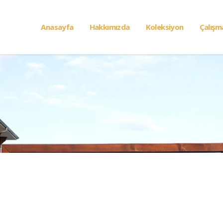
Anasayfa
Hakkımızda
Koleksiyon
Çalışm