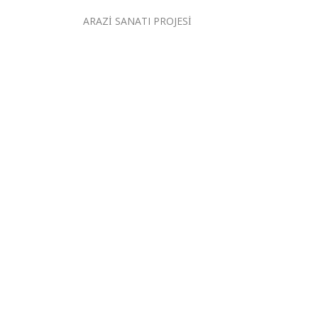
ARAZİ SANATI PROJESİ